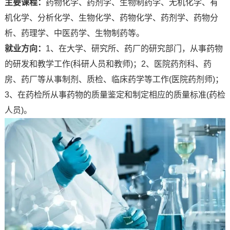
主要课程：
药物化学、药剂学、生物制药学、无机化学、有
机化学、分析化学、生物化学、药物化学、药剂学、药物分
析、药理学、中医药学、生物制药等。
就业方向：
1、在大学、研究所、药厂的研究部门，从事药物
的研发和教学工作(科研人员和教师)；2、医院药剂科、药
房、药厂等从事制剂、质检、临床药学等工作(医院药剂师)；
3、在药检所从事药物的质量鉴定和制定相应的质量标准(药检
人员)。