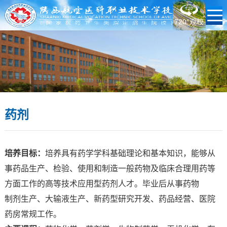
720°观校
药剂
培养目标：
培养具有药学学科基础理论和基本知识，能够从
事药品生产、检验、使用和制造一般药物及临床合理用药等
方面工作的高等技术应用型药剂人才。毕业后从事药物
制剂生产、大输液生产、新药型研究开发、药品经营、医院
药房常规工作。